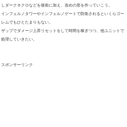
しダークネクロなどを後衛に加え、攻めの形を作っていこう。
インフェルノタワーやインフェルノゲートで防衛されるといくらゴー
レムでもひとたまりもない。
ザップでダメージ上昇リセットをして時間を稼ぎつつ、他ユニットで
処理していきたい。
スポンサーリンク