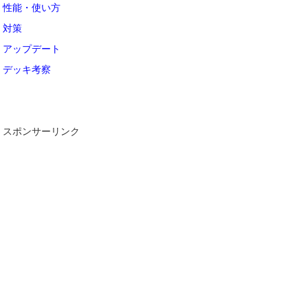
性能・使い方
対策
アップデート
デッキ考察
スポンサーリンク